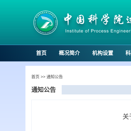
首页
概况简介
机构设置
科
首页
>>
通知公告
通知公告
关