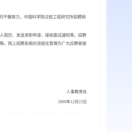
员的不懈努力，中国科学院过程工程研究所招聘网
人简历、发送求职申请、接收面试通知等。招聘
等。网上招聘系统的流程化管理为广大应聘者提
人事教育处
009年12月23日