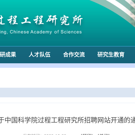
研成果
人才队伍
合作交流
研究生教育
于中国科学院过程工程研究所招聘网站开通的