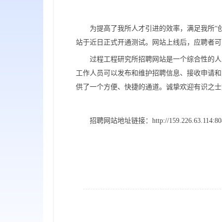
为提高了我所人才引进的效率，满足我所“
站于近日正式开通测试。网站上线后，应聘者可
过程工程研究所招聘网站是一个综合性的人
工作人员可以发布和维护招聘信息、接收申请和
供了一个方便、快捷的通道。诚挚欢迎有识之士
招聘网站地址链接：http://159.226.63.114:8080/