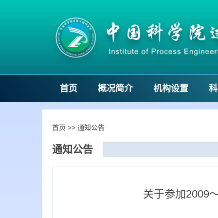
首页
概况简介
机构设置
科
首页
>>
通知公告
通知公告
关于参加200