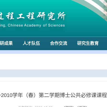
研成果
人才队伍
合作交流
研究生教育
9～2010学年（春）第二学期博士公共必修课课