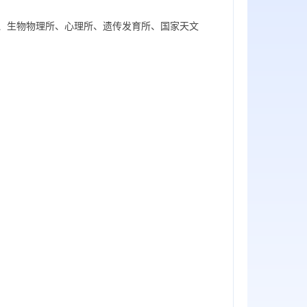
感所、生物物理所、心理所、遗传发育所、国家天文