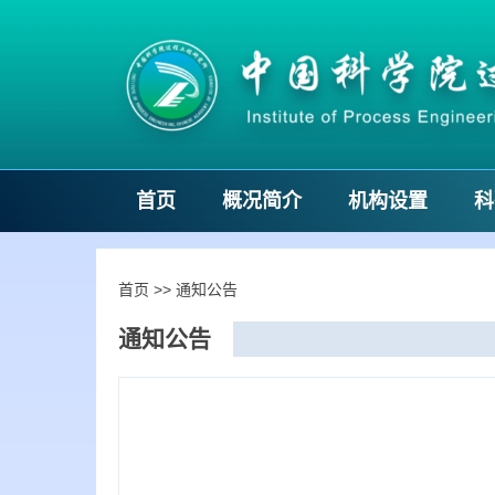
首页
概况简介
机构设置
科
首页
>>
通知公告
通知公告