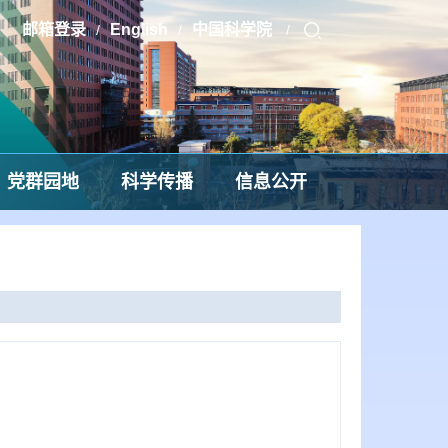
邮箱登录
English
中国科学院
/
/
/
党群园地
科学传播
信息公开