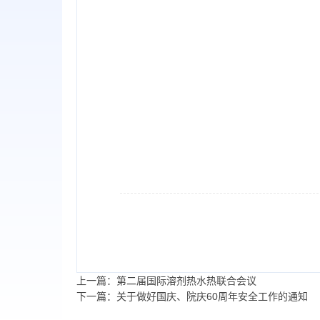
上一篇：第二届国际溶剂热水热联合会议
下一篇：关于做好国庆、院庆60周年安全工作的通知