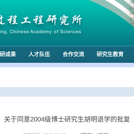
研成果
人才队伍
合作交流
研究生教育
关于同意2004级博士研究生胡明退学的批复