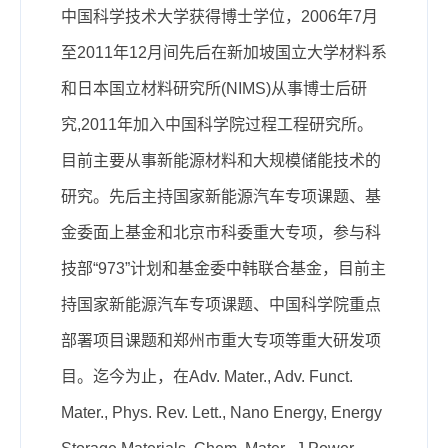
中国科学技术大学获得博士学位，2006年7月
至2011年12月间先后在新加坡国立大学材料系
和日本国立材料研究所(NIMS)从事博士后研
究,2011年加入中国科学院过程工程研究所。
目前主要从事新能源材料和大规模储能技术的
研究。先后主持国家新能源汽车专项课题、基
金委面上基金和北京市科委重大专项，参与科
技部“973”计划和基金委中韩联合基金，目前主
持国家新能源汽车专项课题、中国科学院重点
部署项目课题和郑州市重大专项等重大研发项
目。迄今为止，
在
Adv. Mater., Adv. Funct.
Mater., Phys. Rev. Lett.,
Nano Energy,
Energy