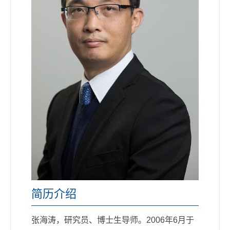
简历介绍
张海涛，研究员、博士生导师。2006年6月于