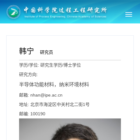
Toggl
navig
韩宁
研究员
学历/学位: 研究生学历/博士学位
研究方向:
半导体功能材料，纳米环境材料
邮箱: nhan@ipe.ac.cn
地址: 北京市海淀区中关村北二街1号
邮编: 100190