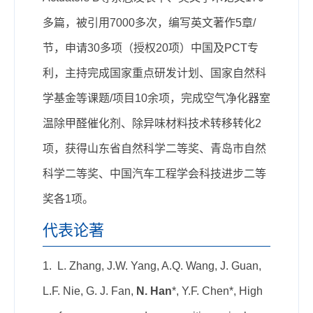
多篇，被引用7000多次，编写英文著作5章/
节，申请30多项（授权20项）中国及PCT专
利，主持完成国家重点研发计划、国家自然科
学基金等课题/项目10余项，完成空气净化器室
温除甲醛催化剂、除异味材料技术转移转化2
项，获得山东省自然科学二等奖、青岛市自然
科学二等奖、中国汽车工程学会科技进步二等
奖各1项。
代表论著
1. L. Zhang, J.W. Yang, A.Q. Wang, J. Guan,
L.F. Nie, G. J. Fan,
N. Han
*, Y.F. Chen*, High