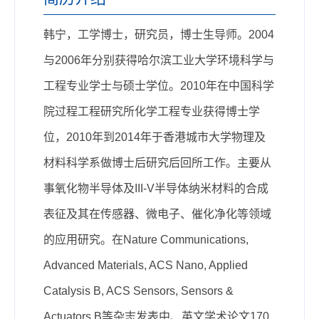
韩宁，工学博士，研究员，博士生导师。2004
与2006年分别获得哈尔滨工业大学环境科学与
工程专业学士与硕士学位。2010年在中国科学
院过程工程研究所化学工程专业获得博士学
位，2010年到2014年于香港城市大学物理及
材料科学系做博士后研究后回所工作。主要从
事氧化物半导体及III-V半导体纳米材料的合成
表征及其在传感器、微电子、催化净化等领域
的应用研究。在Nature Communications,
Advanced Materials, ACS Nano, Applied
Catalysis B, ACS Sensors, Sensors &
Actuators B等杂志发表中、英文学术论文170