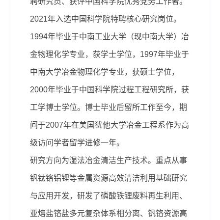
聘研究员、获评中国科学院优秀党务工作者。
2021年入选中国科学院特聘核心研究岗位。
1994年毕业于中南工业大学（现中南大学）冶
金物理化学专业，获学士学位，1997年毕业于
中南大学冶金物理化学专业，获硕士学位，
2000年毕业于中国科学院过程工程研究所，获
工学博士学位。博士毕业后留所工作至今，期
间于2007年在美国犹他大学冶金工程系作为高
级访问学者留学进修一年。
研究方向为湿法冶金清洁生产技术。重点从事
钒钛铬铝锂等金属资源高效清洁利用基础研究
与应用开发，研发了磷酸铁锂废料再生利用、
亚熔盐铬盐多元复杂体系相分离、钒铬资源高