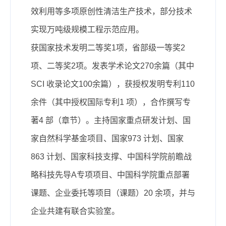
效利用等多项原创性清洁生产技术，部分技术
实现万吨级规模工程示范应用。
获国家技术发明二等奖1项，省部级一等奖2
项、二等奖2项。发表学术论文270余篇（其中
SCI 收录论文100余篇），获授权发明专利110
余件（其中授权国际专利1 项），合作撰写专
著4 部（章节）。主持国家重点研发计划、国
家自然科学基金项目、国家973 计划、国家
863 计划、国家科技支撑、中国科学院前瞻战
略科技先导A专项项目、中国科学院重点部署
课题、企业委托等项目（课题）20 余项，并与
企业共建有联合实验室。