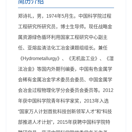
简历介绍
郑诗礼，男，1974年5月生。中国科学院过程
工程研究所研究员，博士生导师。现任战略金
属资源绿色循环利用国家工程研究中心副主
任、亚熔盐清洁化工冶金课题组组长。兼任
《Hydrometallurgy》、《无机盐工业》、《湿
法冶金》等国内外期刊编委，中国有色金属学
会稀有金属冶金学术委员会委员、中国金属学
会冶金过程物理化学分会委员会委员等。2012
年获中国科学院青年科学家奖，2013年入选
“国家万人计划首批科技创新领军人才”和“科技
部推进人才计划”，2015年获聘中国科学院特