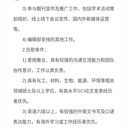
3)
参与期刊宣传及推广工作，包括学术活动策
划组织、线上线下会议宣传、国内外新媒体运营
等。
4)
编辑部安排的其他工作。
2.任职条件：
1)
爱岗敬业，具有较强的沟通交流能力和团队
协作意识，工作认真负责。
2)
具有化工、材料、生物、能源、环境等相关
领域硕士及以上学位，有高水平SCI论文发表经历
者优先。
3)
英语六级以上，有较强的中英文书写及口语
表达能力，有海外学习或工作经历者优先。