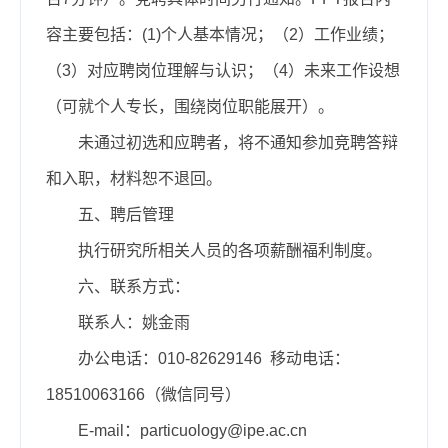
容主要包括：(1)个人基本情况；（2）工作业绩；
（3）对应聘岗位理解与认识；（4）未来工作设想
（可就个人专长，围绕岗位职能展开）。
未通过初选和应聘者，将不通知参加竞聘答辩
和入职，材料恕不退回。
五、聘后管理
执行研究所相关人员的各项薪酬福利制度。
六、联系方式：
联系人：姚金雨
办公电话：010-
82629146
移动电话：
18510063166
（微信同号）
E-mail：
particuology@ipe.ac.cn