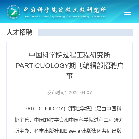
Toggl
navig
人才招聘
中国科学院过程工程研究所
PARTICUOLOGY期刊编辑部招聘启
事
发布时间：2023-04-07
P
ARTICUOLOGY
(《颗粒学报》)是由中国科
协主管，中国颗粒学会和中国科学院过程工程研究
所主办，科学出版社和Elsevier出版集团共同出版