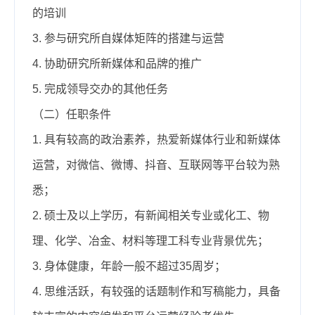
的培训
3.
参与研究所自媒体矩阵的搭建与运营
4.
协助研究所新媒体和品牌的推广
5.
完成领导交办的其他任务
（二）任职条件
1.
具有较高的政治素养，热爱新媒体行业和新媒体
运营，对微信、微博、抖音、互联网等平台较为熟
悉；
2.
硕士及以上学历，有新闻相关专业或化工、物
理、化学、冶金、材料等理工科专业背景优先；
3.
身体健康，年龄一般不超过35周岁；
4.
思维活跃，有较强的话题制作和写稿能力，具备