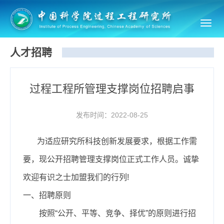
Toggl
navig
人才招聘
过程工程所管理支撑岗位招聘启事
发布时间：2022-08-25
为适应研究所科技创新发展要求，根据工作需
要，现公开招聘管理支撑岗位正式工作人员。诚挚
欢迎有识之士加盟我们的行列!
一、招聘原则
按照“公开、平等、竞争、择优”的原则进行招