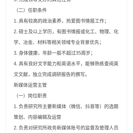
（二）任职条件
1.
具有较高的政治素养，热爱图书情报工作；
2.
硕士及以上学历，有图书情报或化工、物理、化
学、冶金、材料等相关领域专业背景优先；
3.
身体健康，年龄一般不超过35周岁；
4.
具有良好文字能力和英语水平，能够熟练查阅英
文文献，独立完成调研报告的撰写。
新媒体运营主管
（一）岗位职责
1.
负责研究所主要新媒体（微信、抖音等）的选题
策划、内容编辑及运营
2.
负责对研究所政务新媒体账号的监督及管理人员