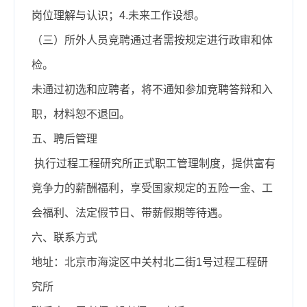
岗位理解与认识；4.未来工作设想。
（三）所外人员竞聘通过者需按规定进行政审和体
检。
未通过初选和应聘者，将不通知参加竞聘答辩和入
职，材料恕不退回。
五、聘后管理
执行过程工程研究所正式职工管理制度，提供富有
竞争力的薪酬福利，享受国家规定的五险一金、工
会福利、法定假节日、带薪假期等待遇。
六、联系方式
地址：北京市海淀区中关村北二街1号过程工程研
究所