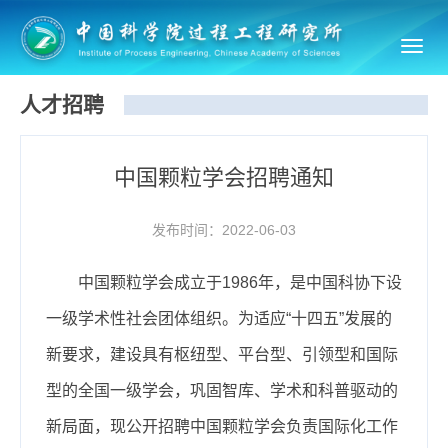
Toggl
navig
人才招聘
中国颗粒学会招聘通知
发布时间：2022-06-03
中国颗粒学会成立于1986年，是中国科协下设
一级学术性社会团体组织。为适应“十四五”发展的
新要求，建设具有枢纽型、平台型、引领型和国际
型的全国一级学会，巩固智库、学术和科普驱动的
新局面，现公开招聘中国颗粒学会负责国际化工作