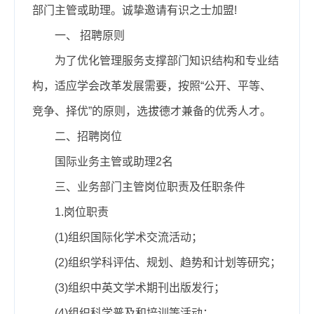
部门主管或助理。诚挚邀请有识之士加盟!
一、
招聘原则
为了优化管理服务支撑部门知识结构和专业结
构，适应学会改革发展需要，按照“公开、平等、
竞争、择优”的原则，选拔德才兼备的优秀人才。
二、招聘岗位
国际业务主管或助理2名
三、业务部门主管岗位职责及任职条件
1.岗位职责
(1)组织国际化学术交流活动；
(2)组织学科评估、规划、趋势和计划等研究；
(3)组织中英文学术期刊出版发行；
(4)组织科学普及和培训等活动；