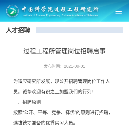
Toggl
navig
人才招聘
过程工程所管理岗位招聘启事
发布时间：2021-09-01
为适应研究所发展，现公开招聘管理岗位工作人
员。诚挚欢迎有识之士加盟我们的行列!
一、招聘原则
按照“公开、平等、竞争、择优”的原则进行招聘，
选拔德才兼备的优秀实习人员。