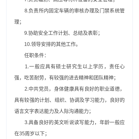
8.负责所内固定车辆的审核办理及门禁系统管
理；
9.协助安全工作计划、总结及表彰；
10.领导安排的其他工作。
任职条件：
1.一般应具有硕士研究生以上学历，责任心
强，吃苦耐劳，有较强的进去精神和团队精神；
2.中共党员，身体健康具有良好的职业道德，
具有较强的计划、组织、协调及学习能力，良好的
语言文字表达能力及人际沟通能力；
3.具备良好的英文听说读写能力，年龄一般应
在
35周岁以下；