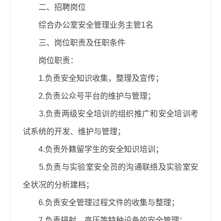
二、招聘岗位
综合办公室安全管理业务主管
1名
三、岗位职责及任职条件
岗位职责：
1.负责安全知识收集，整理及宣传；
2.负责公众号平台的维护与管理；
3.负责两级安全培训的组织推广和安全培训考
试系统的开发、维护与管理；
4.负责外籍留学生的安全知识培训；
5.负责与实验室安全员的沟通联络及实验室安
全状况的分析建档；
6.负责安全管理过程文件的收集与整理；
7.负责辐射、高压等特种设备的安全管理；