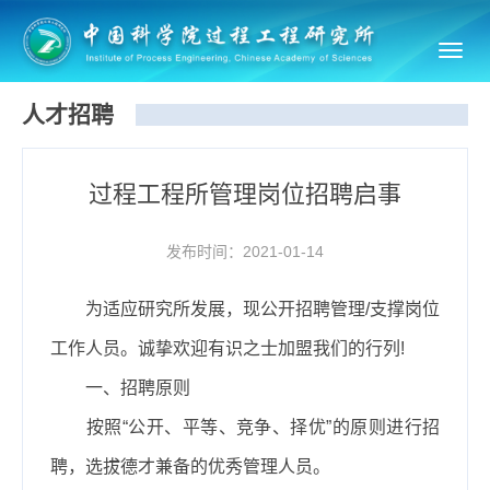
Toggl
navig
人才招聘
过程工程所管理岗位招聘启事
发布时间：2021-01-14
为适应研究所发展，现公开招聘管理/支撑岗位
工作人员。诚挚欢迎有识之士加盟我们的行列!
一、招聘原则
按照
“公开、平等、竞争、择优”的原则进行招
聘，选拔德才兼备的优秀管理人员。