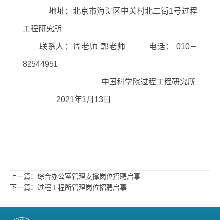
地址：北京市海淀区中关村北二街
1号过程
工程研究所
联系人：周老师
郭老师
电话： 010－
82544951
中国科学院过程工程研究所
2021年
1月13日
上一篇：综合办公室管理支撑岗位招聘启事
下一篇：过程工程所管理岗位招聘启事