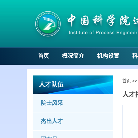
首页
概况简介
机构设置
科
首页
>
人才队伍
人才
院士风采
杰出人才