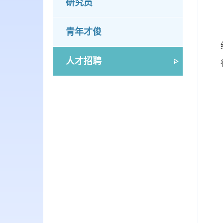
研究员
青年才俊
人才招聘