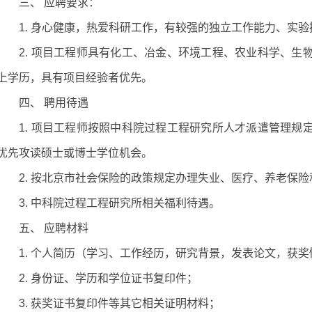
三、 应聘要求：
1. 身心健康，热爱科研工作，有较强的独立工作能力、实
2. 项目工程师具有化工、冶金、环境工程、农业科学、生
上学历，具有项目经验者优先。
四、 聘用待遇
1. 项目工程师按照中科院过程工程研究所人才派遣管理规
优先攻读硕士或博士学位机会。
2. 按北京市社会保险的政策规定办理失业、医疗、养老保
3. 中科院过程工程研究所相关福利待遇。
五、 应聘材料
1. 个人简历（学习、工作经历，研究背景，发表论文，获
2. 身份证、学历和学位证书复印件；
3. 获奖证书复印件等其它相关证明材料；