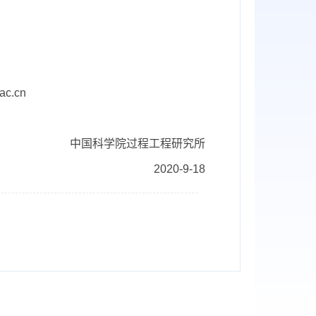
ac.cn
中国科学院过程工程研究所
2020-9-18