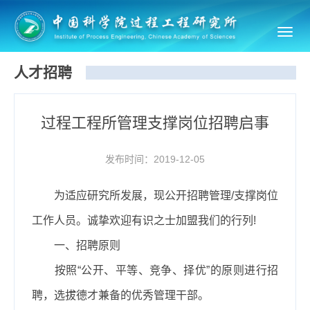
Toggl
navig
人才招聘
过程工程所管理支撑岗位招聘启事
发布时间：2019-12-05
为适应研究所发展，现公开招聘管理
/
支撑岗位
工作人员。诚挚欢迎有识之士加盟我们的行列
!
一、招聘原则
按照“公开、平等、竞争、择优”的原则进行招
聘，选拔德才兼备的优秀管理干部。