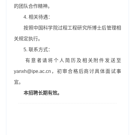
的团队合作精神。
4.
相关待遇：
按照中国科学院过程工程研究所博士后管理相
关规定执行。
5.
联系方式：
有意者请将个人简历及相关附件发送至
yanxh@ipe.ac.cn
，初审合格后商讨具体面试事
宜。
本招聘长期有效。