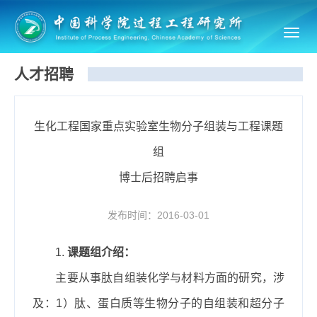
Toggl
navig
人才招聘
生化工程国家重点实验室生物分子组装与工程课题
组
博士后招聘启事
发布时间：2016-03-01
1.
课题组介绍：
主要从事肽自组装化学与材料方面的研究，涉
及：
1
）肽、蛋白质等生物分子的自组装和超分子