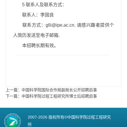
5
联系人及联系方式：
联系人：李国良
联系方式：
glli@ipe.ac.cn
.
请感兴趣者提供个
人简历发送至电子邮箱
.
本招聘长期有效。
上一篇：中国科学院国际合作局副局长公开招聘启事
下一篇：中国科学院过程工程研究所博士后招聘启事
2007-
2026 版权所有©中国科学院过程工程研究
所