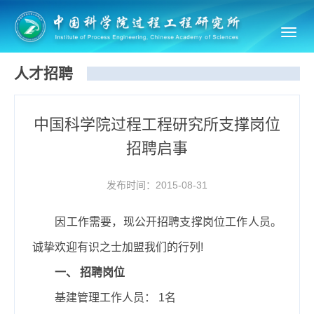
Toggl
navig
人才招聘
中国科学院过程工程研究所支撑岗位
招聘启事
发布时间：2015-08-31
因工作需要，现公开招聘支撑岗位工作人员。
诚挚欢迎有识之士加盟我们的行列
!
一、
招聘岗位
基建管理工作人员：
1
名