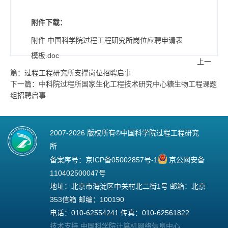
附件下载：
附件 中国科学院过程工程研究所岗位应聘申请表
模板.doc
上一
篇：过程工程研究所支撑岗位招聘启事
下一篇：中科院过程所国家生化工程技术研究中心糖生物工程课题
组招聘启事
2007-
2026 版权所有©中国科学院过程工程研究
所
备案序号：
京ICP备05002857号-1
京公网安备
110402500047号
地址：北京市海淀区中关村北二街1号 邮箱：北京
353信箱 邮编：100190
电话：010-62554241 传真：010-62561822
技术支持 中国科学院计算机网络信息中心