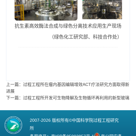
抗生素高效酶法合成与绿色分离技术
应用
生产现场
（绿色化工研究部、科技合作处）
上一篇：过程工程所在瘤内基因编辑增效ACT疗法研究方面取得新
进展
下一篇：过程工程所开发可生物降解及生物循环再利用的新型玻璃
2007-
2026 版权所有©中国科学院过程工程研究
所