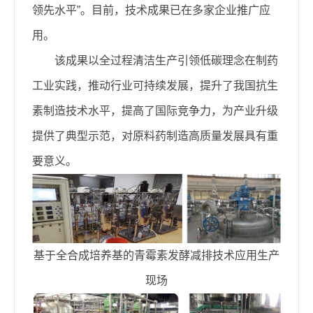
领先水平”。目前，技术成果已在多家企业推广应
用。
该成果以全过程清洁生产引领低碳理念在制药
工业实践，推动行业可持续发展，提升了我国抗生
素制造技术水平，提高了国际竞争力，为产业升级
提供了典型示范，对原料药制造高质量发展具有重
要意义。
基于全合成培养基的青霉素发酵减排技术应用生产
现场