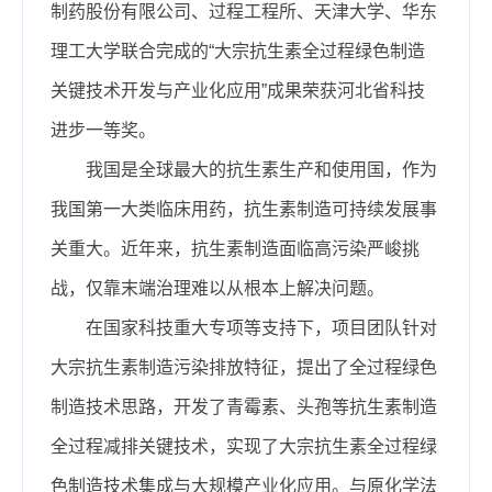
制药股份有限公司、过程工程所、天津大学、华东
理工大学联合完成的“大宗抗生素全过程绿色制造
关键技术开发与产业化应用”成果荣获河北省科技
进步一等奖。
我国是全球最大的抗生素生产和使用国，作为
我国第一大类临床用药，抗生素制造可持续发展事
关重大。近年来，抗生素制造面临高污染严峻挑
战，仅靠末端治理难以从根本上解决问题。
在国家科技重大专项等支持下，项目团队针对
大宗抗生素制造污染排放特征，提出了全过程绿色
制造技术思路，开发了青霉素、头孢等抗生素制造
全过程减排关键技术，实现了大宗抗生素全过程绿
色制造技术集成与大规模产业化应用。与原化学法