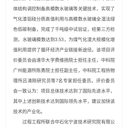
体结构调控制备高模数水玻璃等关键技术，实现了
气化渣铝硅分质高值利用与高模数水玻璃全湿法绿
色低碳制备，完成了千吨级中试验证，经第三方检
测，水玻璃模数达到3.53，为煤气化渣大规模化增
值利用提供了循环经济产业链接新途径。该项目评
价委员会由清华大学费维扬院士担任主任，中科院
广州能源所陈勇院士担任副主任，中科院工程热物
理所吕清刚研究员等7名专家担任委员。评价委员
会一致认为：
项目总体技术达到了国际先进水平，
其中上述创新技术达到国际领先水平，建议加快该
技术的产业化
。
过程工程所联合中石化宁波技术研究院有限公