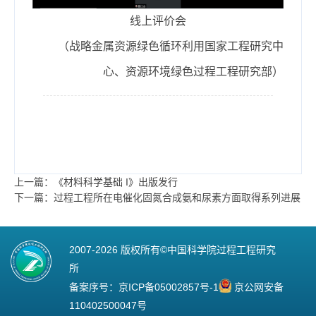
线上评价会
（战略金属资源绿色循环利用国家工程研究中
心、资源环境绿色过程工程研究部）
上一篇：《材料科学基础 I》出版发行
下一篇：过程工程所在电催化固氮合成氨和尿素方面取得系列进展
2007-
2026 版权所有©中国科学院过程工程研究
所
备案序号：
京ICP备05002857号-1
京公网安备
110402500047号