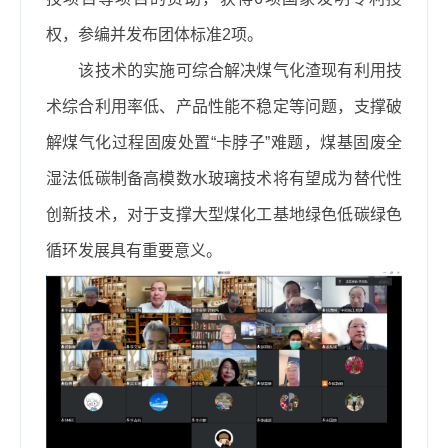
权，参编并发布团体标准2项。
该技术的实施可综合解决煤气化渣现有利用技
术综合利用率低、产品性能不稳定等问题，支撑破
解煤气化过程固废处置“卡脖子”难题，煤基固废全
湿法低碳制备高模数水玻璃技术将有望成为替代性
创新技术，对于
支撑大型煤化工基地绿色低碳绿色
循环发展具有重要意义
。