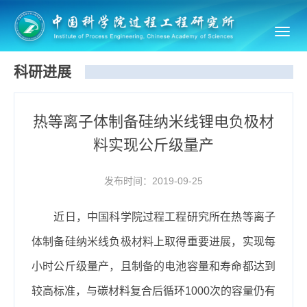
Toggl
navig
科研进展
热等离子体制备硅纳米线锂电负极材
料实现公斤级量产
发布时间：2019-09-25
近日，中国科学院过程工程研究所在热等离子
体制备硅纳米线负极材料上取得重要进展，实现每
小时公斤级量产，且制备的电池容量和寿命都达到
较高标准，与碳材料复合后循环1000次的容量仍有