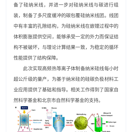
备了硅纳米线，并进一步对硅纳米线与碳进行组
装，制备了多尺度缓冲的碳包覆硅纳米线团。线团
中有丰富的孔隙结构，为硅纳米线在嵌锂过程中的
体积膨胀提供空间，能够承受一定的外力而保证结
构不被破坏，与理论计算结果一致，为稳定的循环
性能提供了结构保障。
此次实现高频热等离子体制备纳米硅线每小时
超公斤级的量产，为基于纳米硅的硅碳负极材料工
业应用提供了基础和指导。相关工作得到了国家自
然科学基金和北京市自然科学基金的支持。