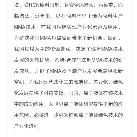
法，受HCN原料限制，且安全风险大、污染重，面
临淘汰。近年来，以石油副产异丁烯为原料生产
MMA技术，在我国相继实现产业化示范及应用，
为解决我国MMA短缺局面带来了新机会。然而，
我国以煤为主的资源禀赋，决定了煤基MMA技术
发展的天然优势。乙烯-合成气法制MMA技术的研
发成功，开辟了MMA及下游产业发展新路径和新
空间，为我国现代煤化工的高端化、差异化、绿色
化发展提供了科技支撑。同时，离子液体在该技术
中的成功应用，为世界离子液体研究提供了新的应
用范例，必将进一步引领推动离子液体绿色技术的
产业化进程。