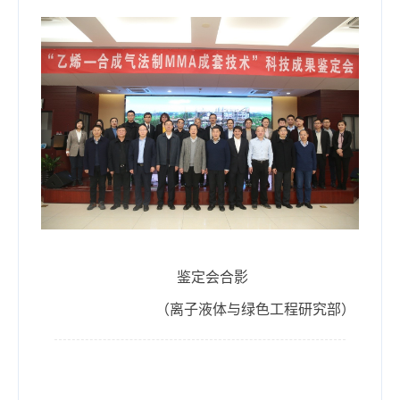
鉴定会合影
（离子液体与绿色工程研究部）