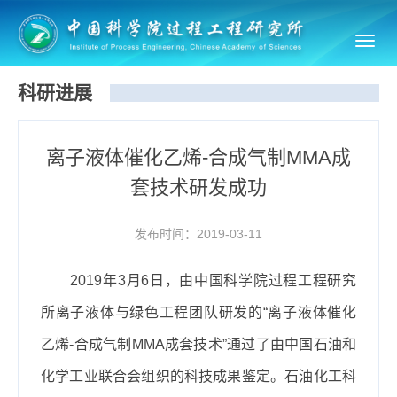
Toggl
navig
科研进展
离子液体催化乙烯-合成气制MMA成
套技术研发成功
发布时间：2019-03-11
2019年3月6日，由中国科学院过程工程研究
所离子液体与绿色工程团队研发的“离子液体催化
乙烯-合成气制MMA成套技术”通过了由中国石油和
化学工业联合会组织的科技成果鉴定。石油化工科