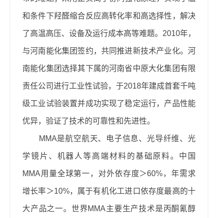
和条件下羟醛缩合反应高转化率和高选择性，解决
了高温高压、设备及运行成本高等难题。2010年，
与河南能化集团签约，共同推进新技术产业化。河
南能化集团选择其下属的河南省中原大化集团有限
责任公司进行工业性试验，于2018年建成首套千吨
级工业试验装置并成功实现了稳定运行，产品性能
优异，验证了技术的可靠性和先进性。
MMA是航空航天、电子信息、光导纤维、光
学镜片、机器人等高端材料的基础原料。中国
MMA用量全球第一，对外依存度＞60%，年需求
增长率＞10%，属于有机化工进口依存度最高的十
大产品之一。世界MMA主要生产技术是丙酮氰醇