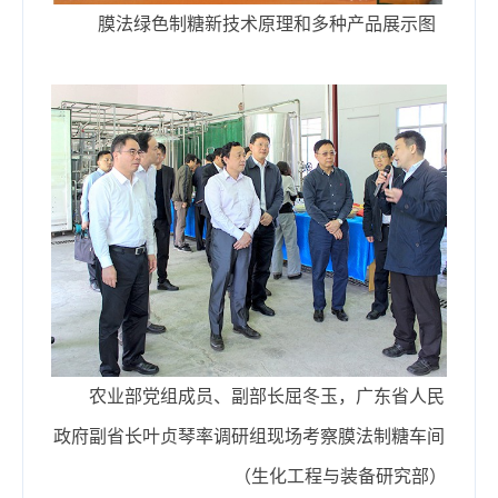
膜法绿色制糖新技术原理和多种产品展示图
农业部党组成员、副部长屈冬玉，广东省人民
政府副省长叶贞琴率调研组现场考察膜法制糖车间
（
生化工程与装备研究部
）