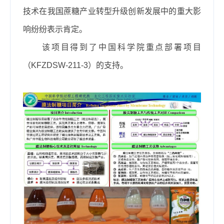
技术在我国蔗糖产业转型升级创新发展中的重大影
响纷纷表示肯定。
该项目得到了中国科学院重点部署项目
（
KFZDSW-211-3
）的支持。