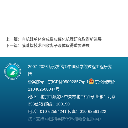
上一篇：有机硅单体合成反应催化机理研究取得新进展
下一篇：膜蒸馏技术回收离子液体取得重要进展
2007-
2026 版权所有©中国科学院过程工程研究
所
备案序号：
京ICP备05002857号-1
京公网安备
110402500047号
地址：北京市海淀区中关村北二街1号 邮箱：北京
353信箱 邮编：100190
电话：010-62554241 传真：010-62561822
技术支持 中国科学院计算机网络信息中心