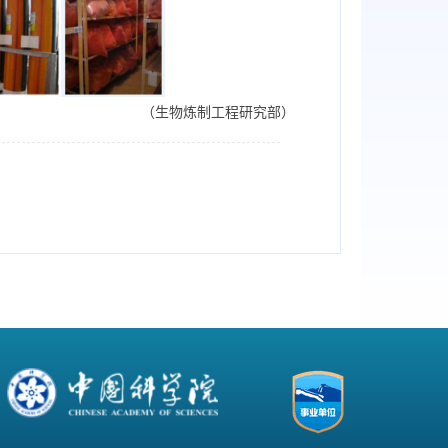
（生物炼制工程研究部）