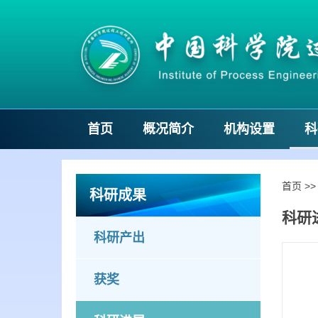
首页
概况简介
机构设置
科
首页
>
科研成果
科研
科研产出
获奖