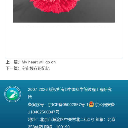
上一篇：My heart will go on
下一篇：宇宙残存的记忆
2007-
2026 版权所有©中国科学院过程工程研究
所
备案序号：
京ICP备05002857号-1
京公网安备
110402500047号
地址：北京市海淀区中关村北二街1号 邮箱：北京
353信箱 邮编：100190