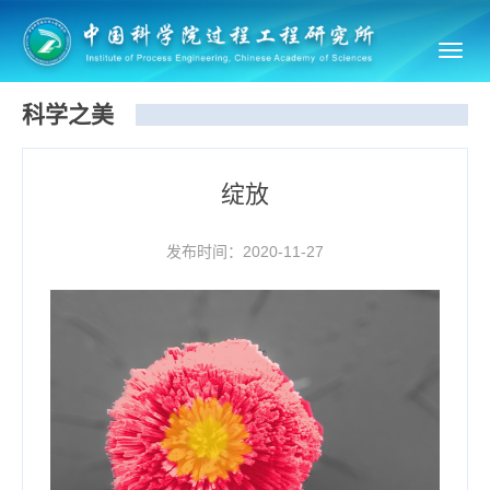
Toggl
navig
科学之美
绽放
发布时间：2020-11-27