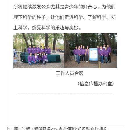
所将继续激发公众尤其是青少年的好奇心，为他们
埋下科学的种子
，让他们走进科学、了解科学、爱
上科学，感受科学的乐趣与奥妙。
工作人员合影
（信息传播办公室）
上一篇：过程工程所获评2023科学百科“知识影响力”机构