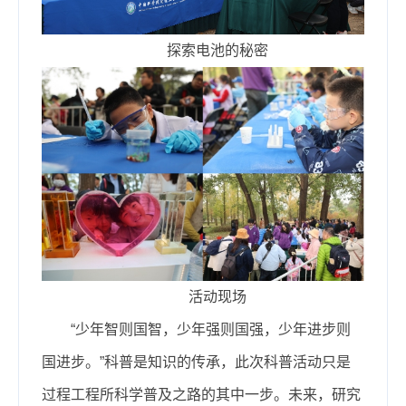
探索电池的秘密
活动现场
“
少年智则国智，少年强则国强，少年进步则
国进步。
”
科普是知识的传承
，此次科普活动只是
过程工程所科学普及之路的其中一步。未来，研究