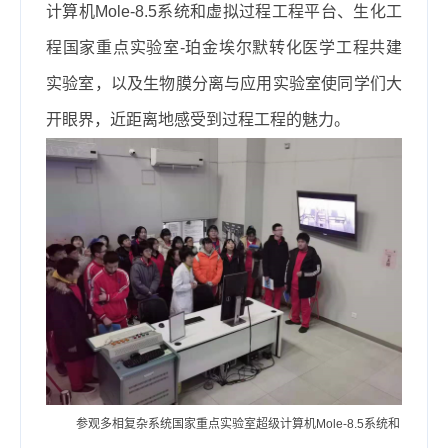
计算机Mole-8.5系统和虚拟过程工程平台、生化工
程国家重点实验室-珀金埃尔默转化医学工程共建
实验室，以及生物膜分离与应用实验室使同学们大
开眼界，近距离地感受到过程工程的魅力。
参观多相复杂系统国家重点实验室超级计算机Mole-8.5系统和