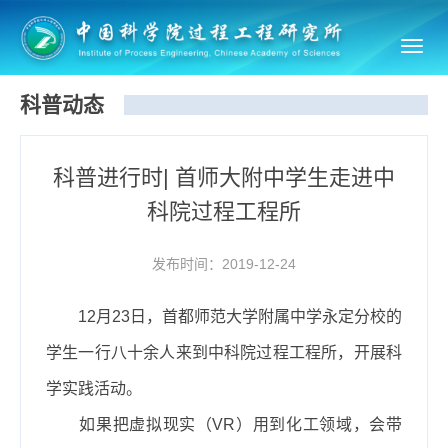
Toggl
navig
科普动态
科普进行时| 首师大附中学生走进中
科院过程工程所
发布时间：2019-12-24
12月23日，首都师范大学附属中学永定分校的
学生一行八十余人来到中科院过程工程所，开展科
学实践活动。
如果把虚拟现实（VR）用到化工领域，会带