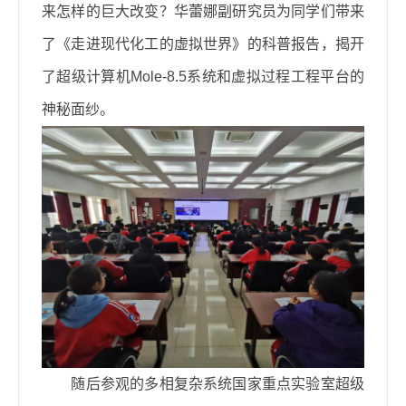
来怎样的巨大改变？华蕾娜副研究员为同学们带来
了《走进现代化工的虚拟世界》的科普报告，揭开
了超级计算机Mole-8.5系统和虚拟过程工程平台的
神秘面纱。
随后参观的多相复杂系统国家重点实验室超级