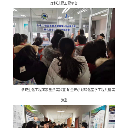
虚拟过程工程平台
参观生化工程国家重点实验室-珀金埃尔默转化医学工程共建实
验室