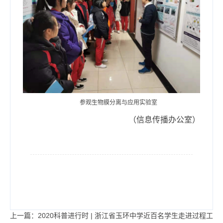
参观生物膜分离与应用实验室
（信息传播办公室）
上一篇：2020科普进行时 | 浙江省玉环中学近百名学生走进过程工