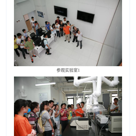
参观实验室1