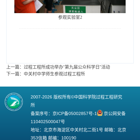
参观实验室2
上一篇：过程工程所成功举办“第九届公众科学日”活动
下一篇：中关村中学师生参观过程工程所
2007-
2026 版权所有©中国科学院过程工程研究
所
备案序号：
京ICP备05002857号-1
京公网安备
110402500047号
地址：北京市海淀区中关村北二街1号 邮箱：北京
353信箱 邮编：100190