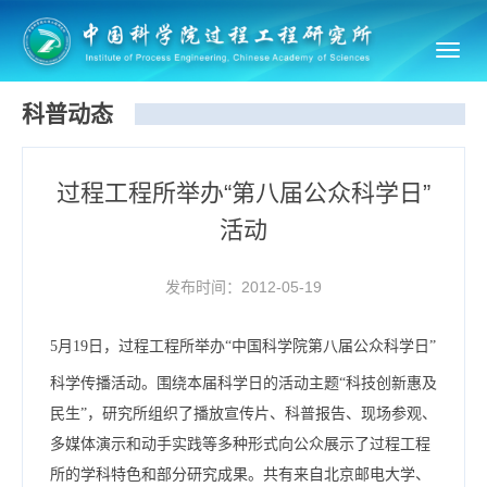
Toggl
navig
科普动态
过程工程所举办“第八届公众科学日”
活动
发布时间：2012-05-19
5月19日，过程工程所举办“中国科学院第八届公众科学日”
科学传播活动。围绕本届科学日的活动主题“科技创新惠及
民生”，研究所组织了播放宣传片、科普报告、现场参观、
多媒体演示和动手实践等多种形式向公众展示了过程工程
所的学科特色和部分研究成果。共有来自北京邮电大学、