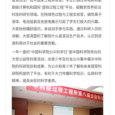
金清洁生产技术国家工程实验室。学生们通过参观高效能
超级计算机和国际“虚拟过程工程”平台，接触到世界前沿
科技的研究领域。在院绿色过程与工程实验室，磁性离子
液体、电池组装及充放电展示引起了学生们极大的兴趣，
大家纷纷踊跃提问，亲自动手参与实践。通过科研人员的
讲解，大家清楚的了解到什么是清洁生产技术，认识到资
源利用对于社会的重要贡献。
一年一度的“中国科学院公众科学日”是中国科学院举办的
大型公益性科普活动，向青少年及社会公众集中展示中科
院的科研现状和成果，为公众和青少年了解和亲身感受科
研院所提供了平台，有利于大力传播科学知识，弘扬科学
精神，提高全民的科学素质。