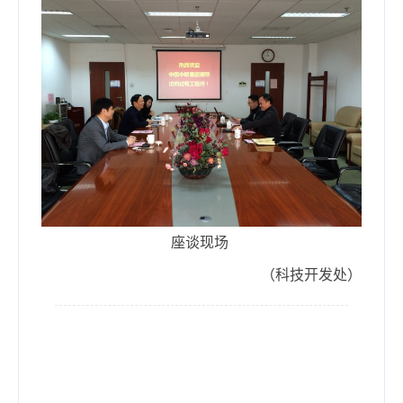
座谈现场
（科技开发处）