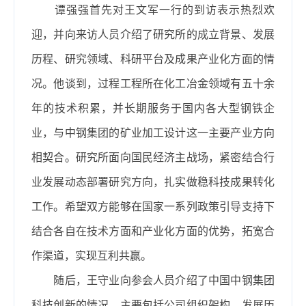
谭强强首先对王文军一行的到访表示热烈欢
迎，并向来访人员介绍了研究所的成立背景、发展
历程、研究领域、科研平台及成果产业化方面的情
况。他谈到，过程工程所在化工冶金领域有五十余
年的技术积累，并长期服务于国内各大型钢铁企
业，与中钢集团的矿业加工设计这一主要产业方向
相契合。研究所面向国民经济主战场，紧密结合行
业发展动态部署研究方向，扎实做稳科技成果转化
工作。希望双方能够在国家一系列政策引导支持下
结合各自在技术方面和产业化方面的优势，拓宽合
作渠道，实现互利共赢。
随后，王守业向参会人员介绍了中国中钢集团
科技创新的情况，主要包括公司组织架构、发展历