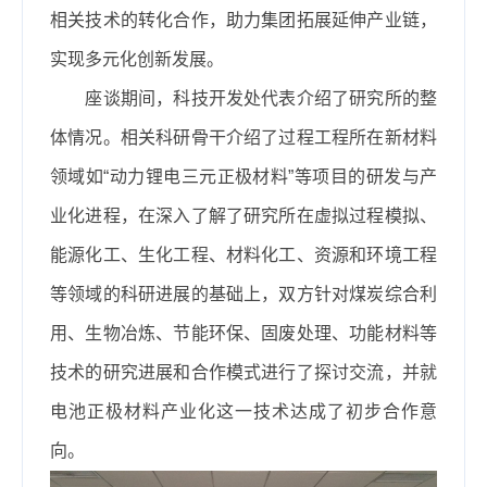
相关技术的转化合作，助力集团拓展延伸产业链，
实现多元化创新发展。
座谈期间，科技开发处代表介绍了研究所的整
体情况。相关科研骨干介绍了过程工程所在新材料
领域如“动力锂电三元正极材料”等项目的研发与产
业化进程，在深入了解了研究所在虚拟过程模拟、
能源化工、生化工程、材料化工、资源和环境工程
等领域的科研进展的基础上，双方针对煤炭综合利
用、生物冶炼、节能环保、固废处理、功能材料等
技术的研究进展和合作模式进行了探讨交流，并就
电池正极材料产业化这一技术达成了初步合作意
向。