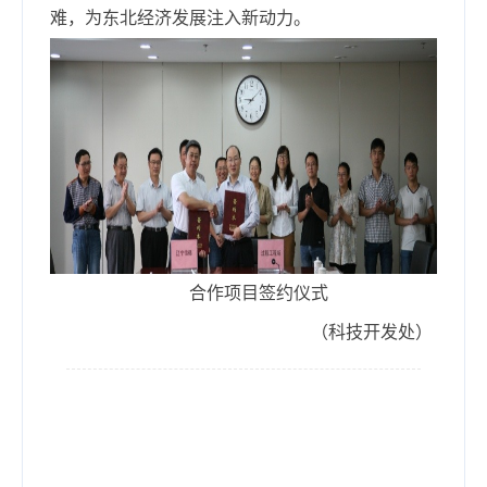
难，为东北经济发展注入新动力。
合作项目签约仪式
（科技开发处）