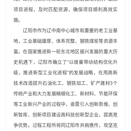
项目进程，及时匹配资源，确保项目顺利高效实
施。
辽阳市作为辽中南中心城市和重要的老工业基
地，工业基础雄厚、体系完整、钢铁煤炭等资源丰
富。在国家推进新一轮东北地区振兴发展的重大历
史机遇下，辽阳市确立了“以增量带动结构优化升
级，推进新型工业化进程”的发展战略，在用高新
技术改造提升石油化工、钢铁加工、矿产建材
3
个
传统产业和大力发展精细化工、新材料、节能环保
等工业新兴产业的过程中，亟需引入创新思维、创
新智库、创新项目建设高科技创新型企业，提高竞
争优势。过程工程所将同辽阳市并肩携作，攻坚克