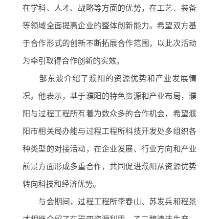
在学科、人才、战略等方面的优势，在工艺、装备
等领域全面提高企业的整体创新能力。希望双方基
于合作形式的创新不断拓展合作范围，以此次活动
为牵引取得合作创新的实效。
邹东波介绍了濮阳的资源优势和产业发展情
况。他表示，基于濮阳的特色资源和产业布局，濮
阳与过程工程所有着为数众多的合作机会，希望濮
阳市相关局办能与过程工程所科技开发处多组织各
种类型的对接活动，在企业发展、行业方向和产业
前景方面形成多重合作，共同促进濮阳从资源优势
转向科技和经济优势。
与会期间，过程工程所李春山、苏发兵和程景