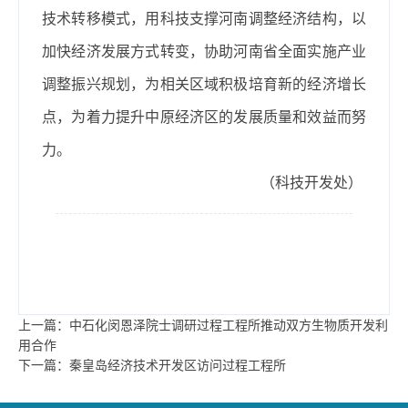
技术转移模式，用科技支撑河南调整经济结构，以
加快经济发展方式转变，协助河南省全面实施产业
调整振兴规划，为相关区域积极培育新的经济增长
点，为着力提升中原经济区的发展质量和效益而努
力。
（科技开发处）
上一篇：中石化闵恩泽院士调研过程工程所推动双方生物质开发利
用合作
下一篇：秦皇岛经济技术开发区访问过程工程所