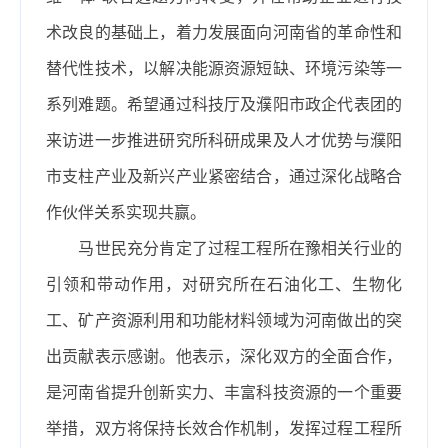
术改良的基础上，着力发展面向河南省的革命性和
替代性技术，以解决能源资源短缺、环境污染等一
系列难题。希望通过科技厅及濮阳市政企代表团的
来访进一步推进研究所科研成果及人才优势与濮阳
市支柱产业及新兴产业紧密结合，通过深化战略合
作伙伴关系实现共赢。
马世民充分肯定了过程工程所在豫相关行业的
引领和带动作用，对研究所在石油化工、生物化
工、矿产资源利用和功能材料领域为河南做出的突
出贡献表示感谢。他表示，深化双方的全面合作，
是河南省提升创新实力、丰富科技资源的一个重要
举措，双方将保持长效合作机制，发挥过程工程所