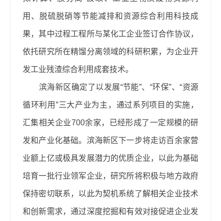
用、脱硫脱硝等节能减排和资源综合利用科技成
果，其中过程工程所与某化工企业签订合作协议，
依托研究所在精馏分离领域的科研积累，为企业开
发工业残渣综合利用成套技术。
滨海新区确定了以发展“节能”、“环保”、“资源
循环利用”三大产业为主，通过系列项目的实施，
汇集相关企业
700
余家，已经形成了一定规模的研
发和产业化基础。滨海新区下一步将走访百余家营
业额上亿或极具发展潜力的优质企业，以此为基础
培育一批行业领军企业，研究所将积极与地方政府
保持密切联系，以此为契机系统了解相关企业技术
和创新需求，通过深度挖掘和有效对接促进企业发