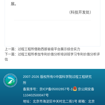
展。
（科技开发处）
上一篇：过程工程所借助西部省级平台展示综合实力
下一篇：过程工程所参加专利价值分析培训班学习专利价值分析评
估
2007-
2026 版权所有©中国科学院过程工程研究
所
备案序号：
京ICP备05002857号-1
京公网安备
110402500047号
地址：北京市海淀区中关村北二街1号 邮箱：北京