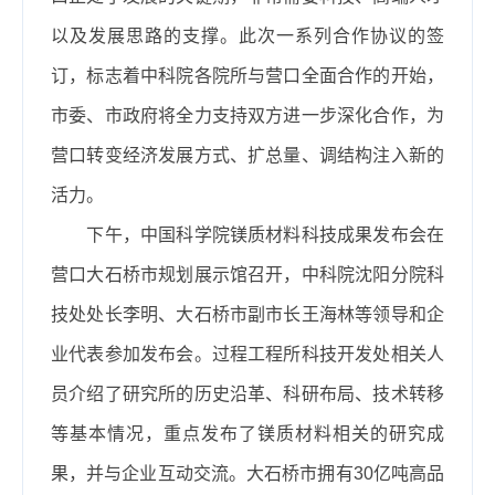
以及发展思路的支撑。此次一系列合作协议的签
订，标志着中科院各院所与营口全面合作的开始，
市委、市政府将全力支持双方进一步深化合作，为
营口转变经济发展方式、扩总量、调结构注入新的
活力。
下午，中国科学院镁质材料科技成果发布会在
营口大石桥市规划展示馆召开，中科院沈阳分院科
技处处长李明、大石桥市副市长王海林等领导和企
业代表参加发布会。过程工程所科技开发处相关人
员介绍了研究所的历史沿革、科研布局、技术转移
等基本情况，重点发布了镁质材料相关的研究成
果，并与企业互动交流。
大石桥市拥有
30
亿吨高品