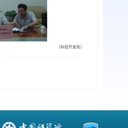
（科技开发处）