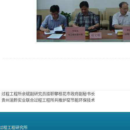
：过程工程所余斌副研究员挂职攀枝花市政府副秘书长
：贵州渝黔实业联合过程工程所共推炉窑节能环保技术
院过程工程研究所