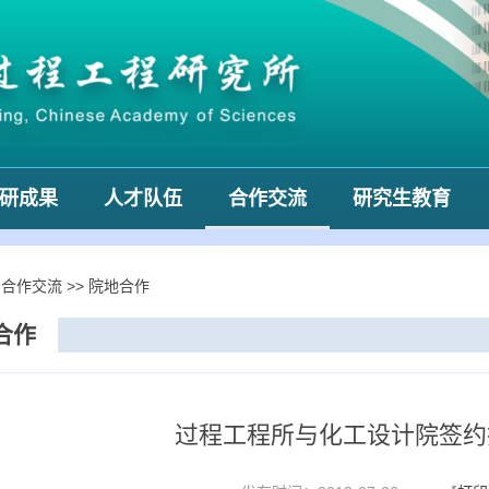
研成果
人才队伍
合作交流
研究生教育
>
合作交流
>>
院地合作
合作
过程工程所与化工设计院签约