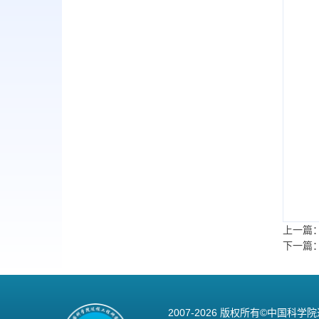
上一篇
下一篇
2007-
2026 版权所有©中国科学