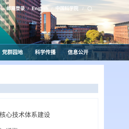
邮箱登录
English
中国科学院
/
/
/
党群园地
科学传播
信息公开
核心技术体系建设