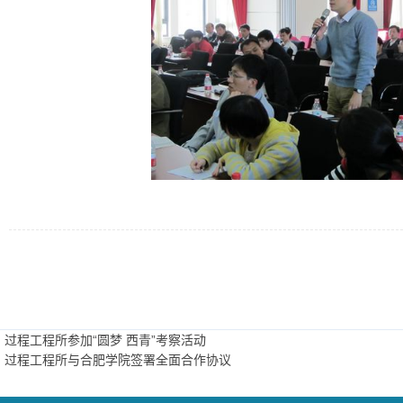
过程工程所参加“圆梦 西青”考察活动
：过程工程所与合肥学院签署全面合作协议