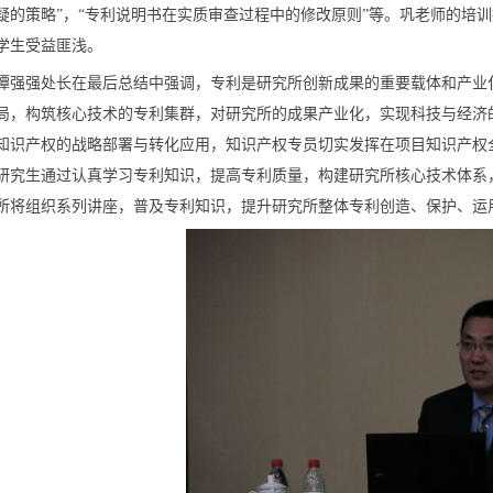
疑的策略”，“专利说明书在实质审查过程中的修改原则”等。巩老师的培
学生受益匪浅。
谭强强处长在最后总结中强调，专利是研究所创新成果的重要载体和产业
局，构筑核心技术的专利集群，对研究所的成果产业化，实现科技与经济
知识产权的战略部署与转化应用，知识产权专员切实发挥在项目知识产权
研究生通过认真学习专利知识，提高专利质量，构建研究所核心技术体系
所将组织系列讲座，普及专利知识，提升研究所整体专利创造、保护、运