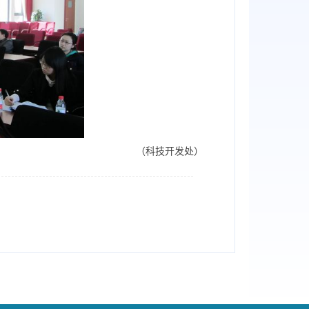
（科技开发处）