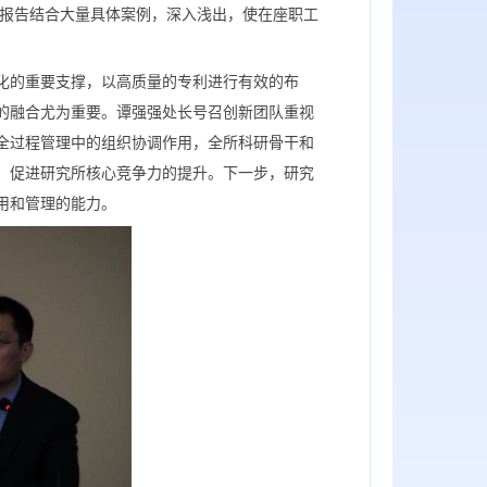
训报告结合大量具体案例，深入浅出，使在座职工
化的重要支撑，以高质量的专利进行有效的布
的融合尤为重要。谭强强处长号召创新团队重视
全过程管理中的组织协调作用，全所科研骨干和
，促进研究所核心竞争力的提升。下一步，研究
用和管理的能力。