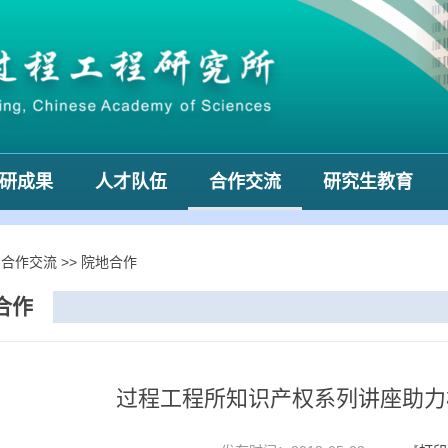
研成果
人才队伍
合作交流
研究生教育
>
合作交流
>>
院地合作
合作
过程工程所知识产权系列讲座助力