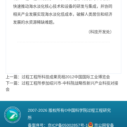
快速推动海水淡化核心技术和设备的研发与集成，并协同
相关产业发展实现海水淡化低成本，破解人类居住和经济
发展的水资源稀缺难题。
（科技开发处）
上一篇：过程工程所科技成果亮相2012中国国际工业博览会
下一篇：过程工程所参加绍兴市-中科院战略性新兴产业科技对接
会
2007-
2026 版权所有©中国科学院过程工程研究
所
备案序号：
京ICP备05002857号-1
京公网安备