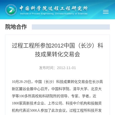
Toggl
navig
院地合作
过程工程所参加2012中国（长沙）科
技成果转化交易会
发布时间：2012-11-01
10月28-29日，中国（长沙）科技成果转化交易会在长沙高
新区麓谷会展中心召开，中国科学院、清华大学、北京大
学等100多所高校和科研院所的领导、专家、学者，近
1800家高新技术企业、上市公司、科技中介机构和投融资
机构代表近5000人参加了此次会议，过程工程所科技开发