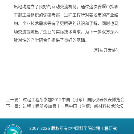
出地均建立了良好的互动交流机制。通过这次姜堰市挂职
干部王展组织的调研考察，过程工程所对姜堰市的产业结
构、企业技术需求等有了更明确的认识和了解，同时也现
场交流提炼出了企业的实际技术需求，为下一步双方深入
针对性的产学研合作提供了良好的基础。
（科技开发处）
上一篇：过程工程所参加2012中国（丹东）国际仪器仪表博览会
下一篇：过程工程所参加第十一届中国（淄博）新材料技术论坛
2007-
2026 版权所有©中国科学院过程工程研究