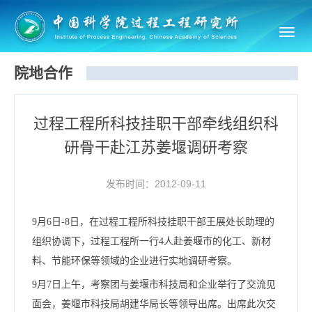
Toggl
navig
院地合作
过程工程所科技挂职干部牵线组织科
研骨干赴江苏姜堰调研考察
发布时间：2012-09-11
9月6日-8日，在过程工程所科技挂职干部王展处长助理的
组织协调下，过程工程所一行4人赴姜堰市的化工、新材
料、节能环保等领域的企业进行实地调研考察。
9月7日上午，考察团与姜堰市科技局和企业举行了交流见
面会，姜堰市科技局胡建华局长等领导出席。出席此次交