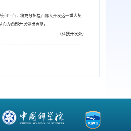
系统和平台，将充分把握西部大开发这一重大契
从而为西部开发做出贡献。
（科技开发处）