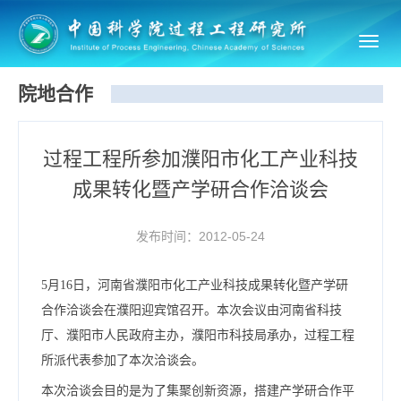
Toggl
navig
院地合作
过程工程所参加濮阳市化工产业科技
成果转化暨产学研合作洽谈会
发布时间：2012-05-24
5月16日，河南省濮阳市化工产业科技成果转化暨产学研
合作洽谈会在濮阳迎宾馆召开。本次会议由河南省科技
厅、濮阳市人民政府主办，濮阳市科技局承办，过程工程
所派代表参加了本次洽谈会。
本次洽谈会目的是为了集聚创新资源，搭建产学研合作平