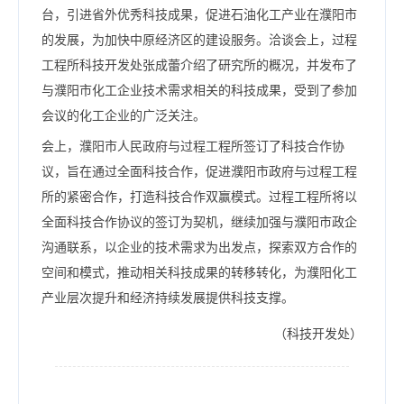
台，引进省外优秀科技成果，促进石油化工产业在濮阳市
的发展，为加快中原经济区的建设服务。洽谈会上，过程
工程所科技开发处张成蕾介绍了研究所的概况，并发布了
与濮阳市化工企业技术需求相关的科技成果，受到了参加
会议的化工企业的广泛关注。
会上，濮阳市人民政府与过程工程所签订了科技合作协
议，旨在通过全面科技合作，促进濮阳市政府与过程工程
所的紧密合作，打造科技合作双赢模式。过程工程所将以
全面科技合作协议的签订为契机，继续加强与濮阳市政企
沟通联系，以企业的技术需求为出发点，探索双方合作的
空间和模式，推动相关科技成果的转移转化，为濮阳化工
产业层次提升和经济持续发展提供科技支撑。
（科技开发处）