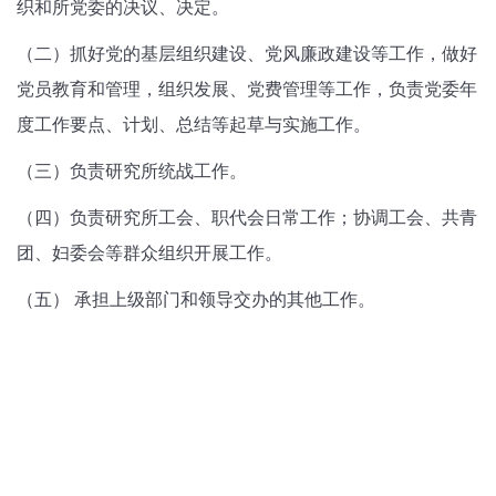
织和所党委的决议、决定。
（二）抓好党的基层组织建设、党风廉政建设等工作，做好
党员教育和管理，组织发展、党费管理等工作，负责党委年
度工作要点、计划、总结等起草与实施工作。
（三）负责研究所统战工作。
（四）负责研究所工会、职代会日常工作；协调工会、共青
团、妇委会等群众组织开展工作。
（五）
承担上级部门和领导交办的其他工作。