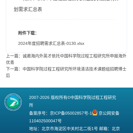
划需求汇总表
附件下载：
2024年度招聘需求汇总表-0130.xlsx
上一篇：诚邀海内外英才依托中国科学院过程工程研究所申报海外
优青
下一篇：中国科学院过程工程研究所环境清洁技术课题组招聘博士
后
2007-
2026 版权所有©中国科学院过程工程研究
所
备案序号：
京ICP备05002857号-1
京公网安备
110402500047号
地址：北京市海淀区中关村北二街1号 邮箱：北京