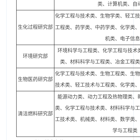
类、计算机类、自
化学工程与技术类
、生物学类、轻工
生化过程研究部
工程类、药学类、中药学类、化学类
机
类、
电子信
环境科学与工程类、化学工程与技术
环境研究部
类、材料科学与工程类
、冶金工程
化学工程与技术类、生物工程类、生
生物医药研究部
技术类、轻工技术与工程类、化学类
能源动力类、动力工程及热物理类、
类、化学工程与技术类、材料科学与
清洁燃料研究部
工技术类、机械类、材料类、数学类
学与工程类