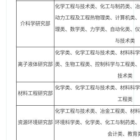
化学工程与技术类、化工与制药类、
动力工程及工程热物理类、计算机类
介科学研究部
理
类、数学类、力学类、
自动化类、
与技术类
化学类、化学工程与技术类、材料科
离子液体研究部
类、
生物工程类、控制科学与工程类
技术类
化学类、化学工程与技术类、材料科
材料工程研究部
工程类
化学工程与技术类、冶金工程类、材
资源环境研究部
环境科学类、化学
类、
化工与制药类
会计类、教育