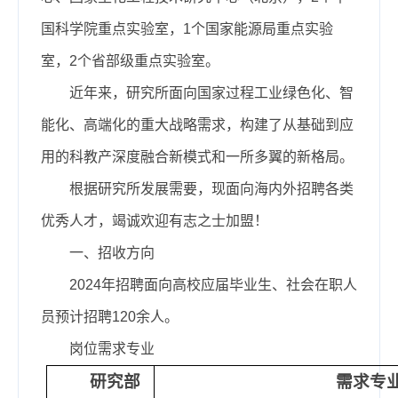
国科学院重点实验室，1个国家能源局重点实验
室，2个省部级重点实验室。
近年来，研究所面向国家过程工业绿色化、智
能化、高端化的重大战略需求，构建了从基础到应
用的科教产深度融合新模式和一所多翼的新格局。
根据研究所发展需要，现面向海内外招聘各类
优秀人才，竭诚欢迎有志之士加盟！
一、招收方向
2024年招聘面向高校应届毕业生、社会在职人
员预计招聘120余人。
岗位需求专业
研究部
需求专