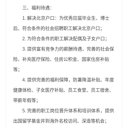
三、福利待遇：
1. 解决北京户口：为优秀应届毕业生、博士
后、符合条件的社会招聘职工解决北京户口；
2. 为符合条件的职工解决配偶及子女户口；
3. 提供富有竞争力的薪酬待遇，完善的社会保
险、补充医疗保险、住房公积金、国家住房补贴
等；
4. 提供完善的福利保障，防暑降温补贴、年度
健康体检、子女医疗补贴、员工食堂、员工宿舍、
带薪年假等；
5. 完善的职工岗位晋升体系和培训体系，提供
出国留学基金并到海外名校访问、深造等机会；