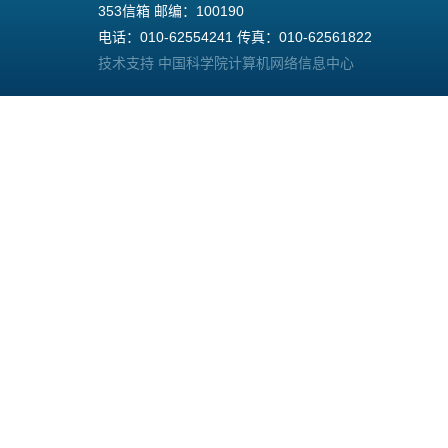
353信箱 邮编：100190
电话：010-62554241 传真：010-62561822
技术支持 中国科学院计算机网络信息中心