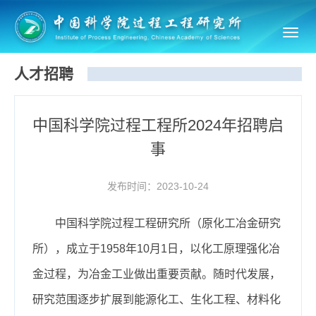
Toggl
navig
人才招聘
中国科学院过程工程所2024年招聘启
事
发布时间：2023-10-24
中国科学院过程工程研究所（原化工冶金研究
所），成立于1958年10月1日，以化工原理强化冶
金过程，为冶金工业做出重要贡献。随时代发展，
研究范围逐步扩展到能源化工、生化工程、材料化