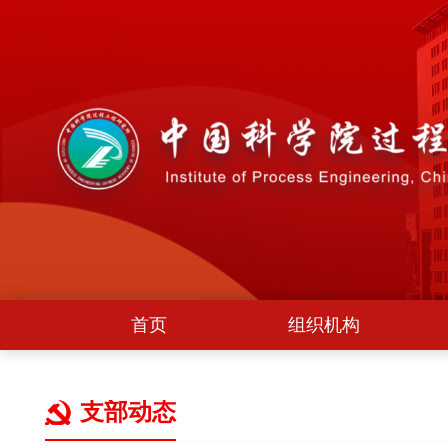
首页
组织机构
支部动态