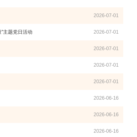
2026-07-01
”主题党日活动
2026-07-01
2026-07-01
2026-07-01
2026-07-01
2026-06-16
2026-06-16
2026-06-16