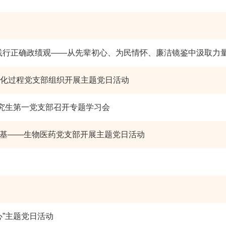
践行正确政绩观——从先辈初心、为民情怀、廉洁镜鉴中汲取力量
化过程党支部组织开展主题党日活动
研究生第一党支部召开专题学习会
根基——生物医药党支部开展主题党日活动
”主题党日活动