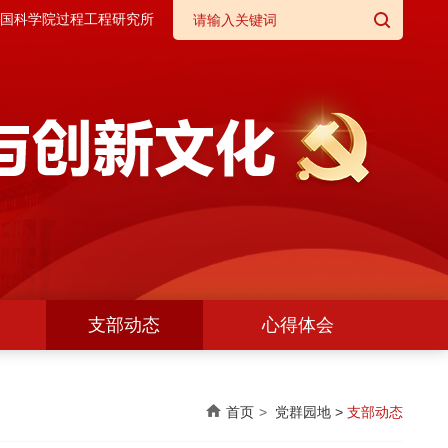
国科学院过程工程研究所
支部动态
心得体会
首页
党群园地
>
支部动态