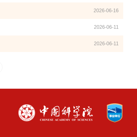
2026-06-16
2026-06-11
2026-06-11