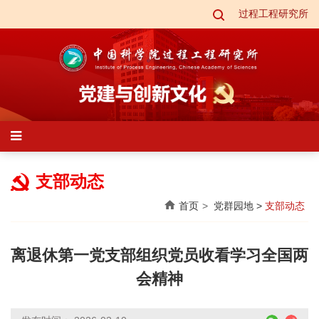
过程工程研究所
支部动态
首页
党群园地
>
支部动态
离退休第一党支部组织党员收看学习全国两
会精神