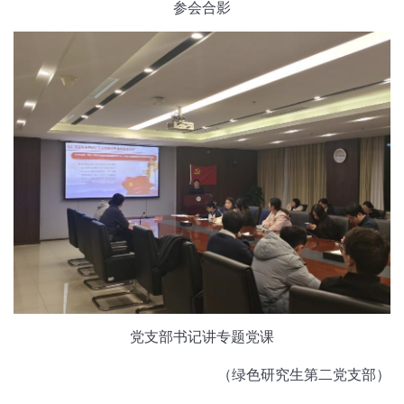
参会合影
党支部书记讲专题党课
（绿色研究生第二党支部）