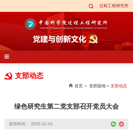
过程工程研究所
支部动态
首页
党群园地
>
支部动态
绿色研究生第二党支部召开党员大会
发布时间： 2025-12-01