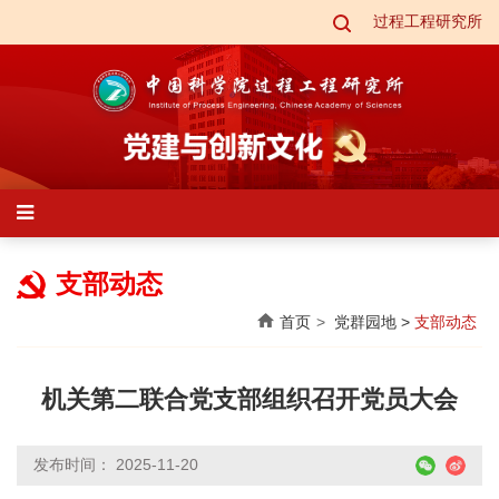
过程工程研究所
支部动态
首页
党群园地
>
支部动态
机关第二联合党支部组织召开党员大会
发布时间： 2025-11-20