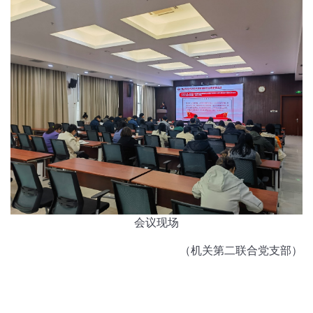
会议现场
（机关第二联合党支部）