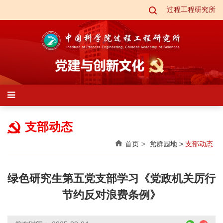
过程工程研究所
支部动态
首页
党群园地
>
支部动态
绿色研究生第五党支部学习《党政机关厉行
节约反对浪费条例》