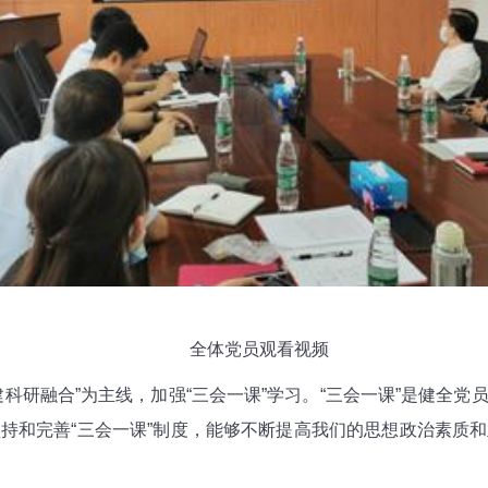
全体党员观看视频
研融合”为主线，加强“三会一课”学习。“三会一课”是健全党
持和完善“三会一课”制度，能够不断提高我们的思想政治素质