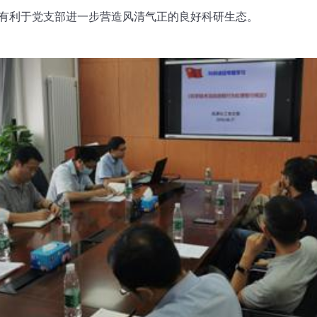
有利于党支部进一步营造风清气正的良好科研生态。