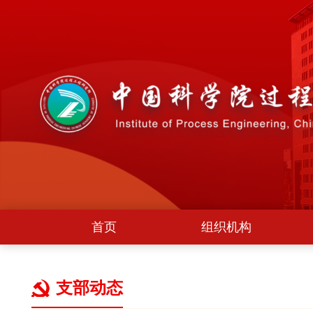
首页
组织机构
支部动态