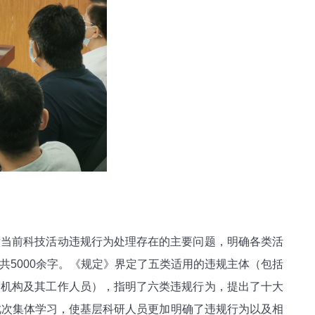
当前科技活动违规行为处理存在的主要问题，明确各类活
共5000余字。《规定》界定了五类适用的违规主体（包括
务机构及其工作人员），指明了六类违规行为，提出了十大
此次集体学习，使基层科研人员更加明确了违规行为以及相