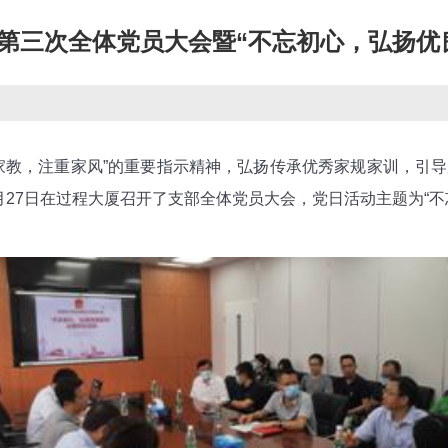
第三次全体党员大会暨“不忘初心，弘扬优
】
教，注重家风”的重要指示精神，弘扬传承优秀家规家训，引导
27日在过程大厦召开了支部全体党员大会，党日活动主题为“不