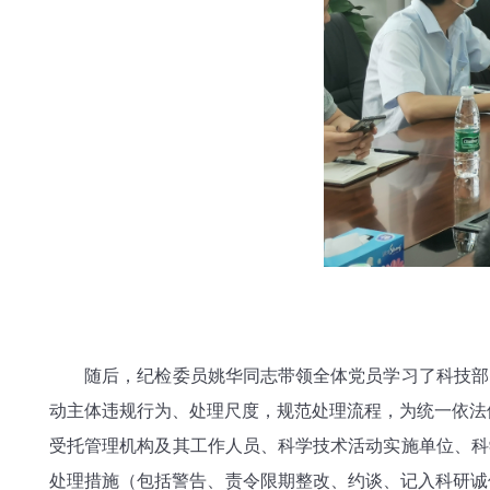
随后，纪检委员姚华同志带领全体党员学习了科技部的
动主体违规行为、处理尺度，规范处理流程，为统一依法依
受托管理机构及其工作人员、科学技术活动实施单位、科
处理措施（包括警告、责令限期整改、约谈、记入科研诚