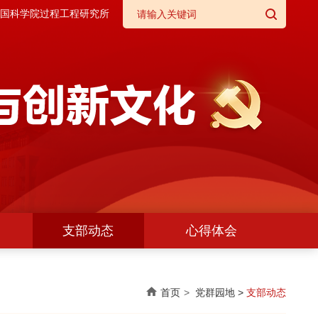
国科学院过程工程研究所
支部动态
心得体会
首页
党群园地
>
支部动态