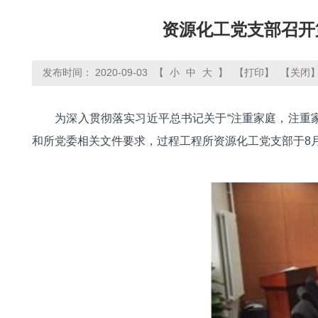
资源化工党支部召开
发布时间： 2020-09-03
【
小
中
大
】
【打印】
【关闭
为深入贯彻落实习近平总书记关于“注重家庭，注重家
和所党委相关文件要求，过程工程所资源化工党支部于8月