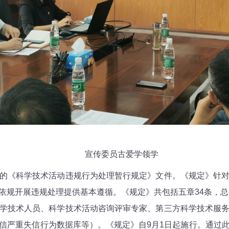
宣传委员古爱学领学
《科学技术活动违规行为处理暂行规定》文件。《规定》针对
规开展违规处理提供基本遵循。《规定》共包括五章34条，总
学技术人员、科学技术活动咨询评审专家、第三方科学技术服
信严重失信行为数据库等）。《规定》自9月1日起施行。通过