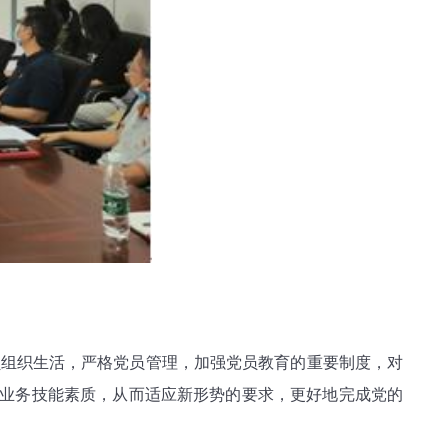
员组织生活，严格党员管理，加强党员教育的重要制度，对
和业务技能素质，从而适应新形势的要求，更好地完成党的