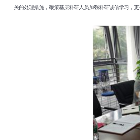
关的处理措施，鞭策基层科研人员加强科研诚信学习，更