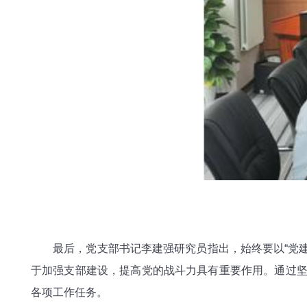
最后，党支部书记李建强研究员指出，始终要以“党建科
于加强支部建设，提高党的战斗力具有重要作用。通过坚
各项工作任务。