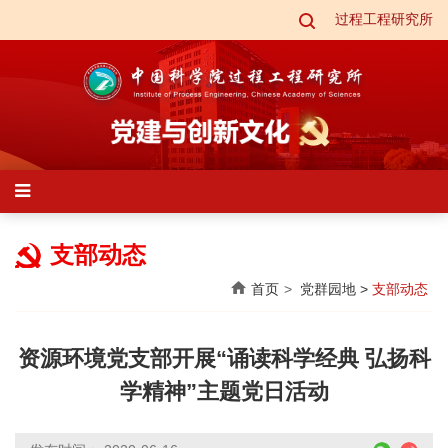
过程工程研究所
支部动态
首页
党群园地
>
支部动态
资源环境党支部开展“诵读科学经典 弘扬科
学精神”主题党日活动