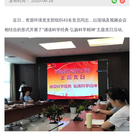
发布时间： 2020-06-16
近日，资源环境党支部组织43名党员同志，以现场及视频会议
相结合的形式开展了“诵读科学经典 弘扬科学精神”主题党日活动。