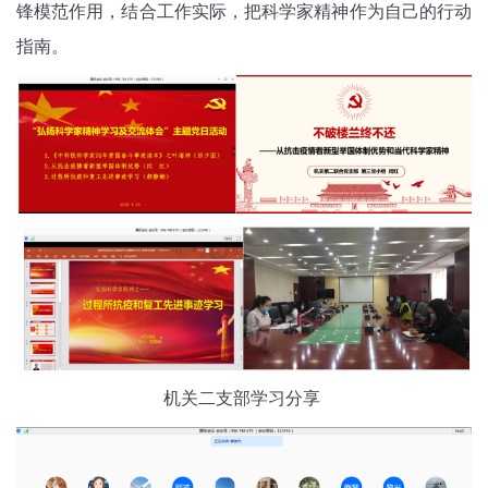
锋模范作用，结合工作实际，把科学家精神作为自己的行动
指南。
机关二支部学习分享