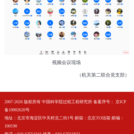
视频会议现场
（机关第二联合党支部）
2007-
2026 版权所有 中国科学院过程工程研究所 备案序号：
京ICP
备10002620号
地址：北京市海淀区中关村北二街1号 邮箱：北京353信箱 邮编：
100190