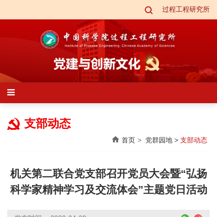
过程工程研究所
支部动态
首页
党群园地
>
支部动态
机关第二联合党支部召开党员大会暨“弘扬
科学家精神学习及交流体会”主题党日活动