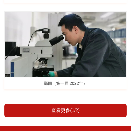
郑闰（第一届 2022年）
查看更多(1/2)