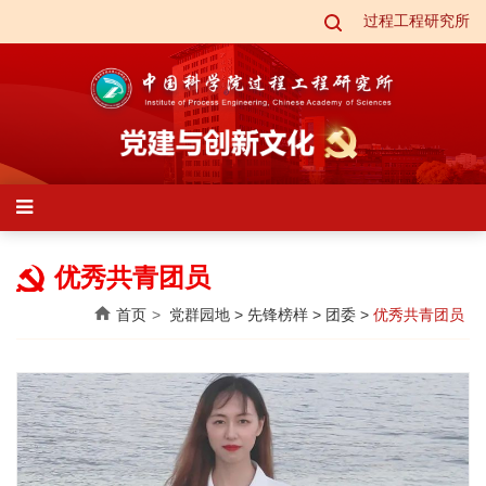
过程工程研究所
优秀共青团员
首页
党群园地
>
先锋榜样
>
团委
>
优秀共青团员