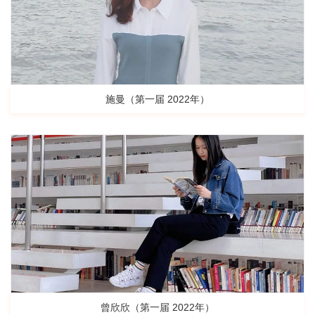
施曼（第一届 2022年）
曾欣欣（第一届 2022年）