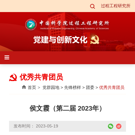
过程工程研究所
优秀共青团员
首页
党群园地
>
先锋榜样
>
团委
>
优秀共青团员
侯文霞（第二届 2023年）
发布时间： 2023-05-19