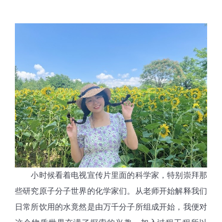
小时候看着电视宣传片里面的科学家，特别崇拜那
些研究原子分子世界的化学家们。从老师开始解释我们
日常所饮用的水竟然是由万千分子所组成开始，我便对